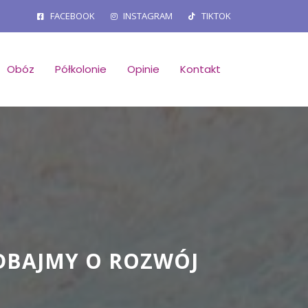
FACEBOOK
INSTAGRAM
TIKTOK
Obóz
Półkolonie
Opinie
Kontakt
ADBAJMY O ROZWÓJ