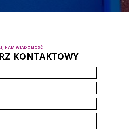
LIJ NAM WIADOMOŚĆ
RZ KONTAKTOWY